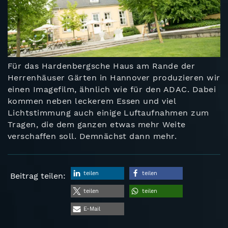
Für das Hardenbergsche Haus am Rande der
Herrenhäuser Gärten in Hannover produzieren wir
einen Imagefilm, ähnlich wie für den ADAC. Dabei
kommen neben leckerem Essen und viel
Lichtstimmung auch einige Luftaufnahmen zum
Tragen, die dem ganzen etwas mehr Weite
verschaffen soll. Demnächst dann mehr.
teilen
teilen
Beitrag teilen:
teilen
teilen
E-Mail