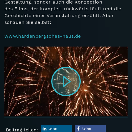
Gestaltung, sonder auch die Konzeption
des Films, der komplett rückwärts läuft und die
Geschichte einer Veranstaltung erzählt. Aber
schauen Sie selbst:
www.hardenbergsches-haus.de
teilen
teilen
Beitrag teilen: