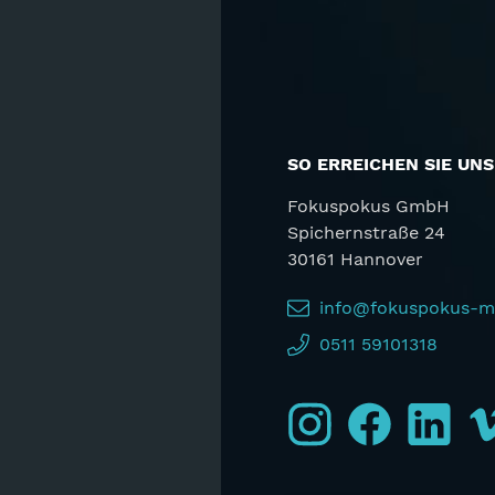
SO ERREICHEN SIE UNS
Fokuspokus GmbH
Spichernstraße 24
30161 Hannover
info@fokuspokus-m
0511 59101318