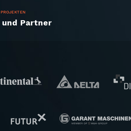
 PROJEKTEN
 und Partner