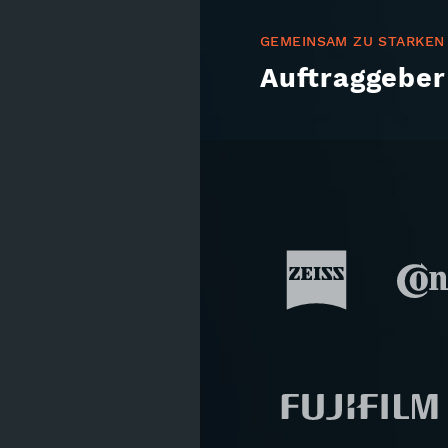
GEMEINSAM ZU STARKEN
Auftraggeber