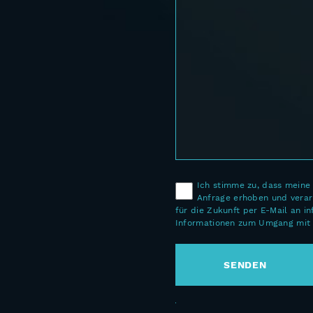
Ich stimme zu, dass mein
Anfrage erhoben und verarb
für die Zukunft per E-Mail an 
Informationen zum Umgang mit 
ALTERNATIVE: