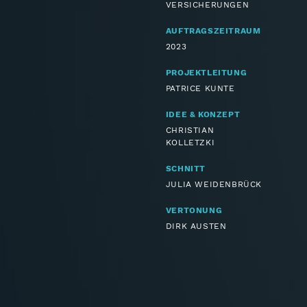
VERSICHERUNGEN
AUFTRAGSZEITRAUM
2023
PROJEKTLEITUNG
PATRICE KUNTE
IDEE & KONZEPT
CHRISTIAN
KOLLETZKI
SCHNITT
JULIA WEIDENBRÜCK
VERTONUNG
DIRK AUSTEN