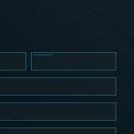
UNTERNEHMEN