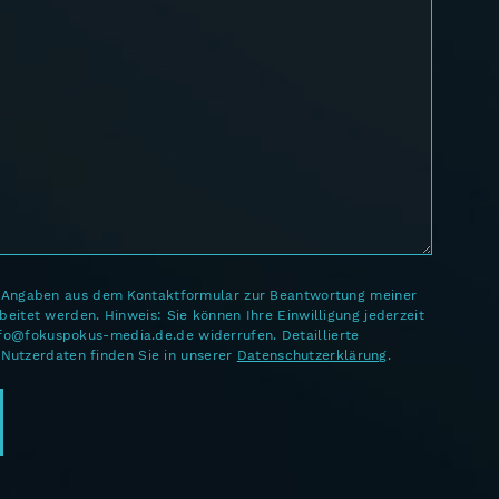
e Angaben aus dem Kontaktformular zur Beantwortung meiner
eitet werden. Hinweis: Sie können Ihre Einwilligung jederzeit
info@fokuspokus-media.de.de widerrufen. Detaillierte
Nutzerdaten finden Sie in unserer
Datenschutzerklärung
.