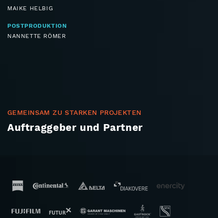
MAIKE HELBIG
POSTPRODUKTION
NANNETTE RÖMER
GEMEINSAM ZU STARKEN PROJEKTEN
Auftraggeber und Partner