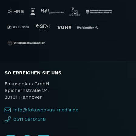
SO ERREICHEN SIE UNS
Fokuspokus GmbH
Spichernstraße 24
30161 Hannover
info@fokuspokus-media.de
0511 59101318