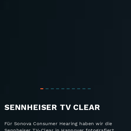
SENNHEISER TV CLEAR
Für Sonova Consumer Hearing haben wir die
Sennheiser TV-Clear in Hannover fotografiert.