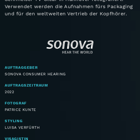
Verwendet werden die Aufnahmen fürs Packaging
und für den weltweiten Vertrieb der Kopfhörer.
AUFTRAGGEBER
SONOVA CONSUMER HEARING
AUFTRAGSZEITRAUM
2022
FOTOGRAF
PATRICE KUNTE
STYLING
LUISA VERFÜRTH
VISAGISTIN