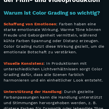
Warum ist Color Grading so wichtig?
Schaffung von Emotionen
: Farben haben eine
starke emotionale Wirkung. Warme Töne können
Freude und Geborgenheit vermitteln, während
kühle Farben Spannung oder Distanz erzeugen.
Color Grading nutzt diese Wirkung gezielt, um die
emotionale Botschaft zu verstärken.
Visuelle Konsistenz
: In Produktionen mit
unterschiedlichen Lichtverhältnissen sorgt Color
Grading dafür, dass alle Szenen farblich
harmonieren und ein einheitlicher Look entsteht.
Unterstützung der Handlung
: Durch gezielte
Farbanpassungen kann die Handlung unterstützt
und Stimmungen hervorgehoben werden, z. B.
düstere Farben für Dramatik oder lebendige Töne