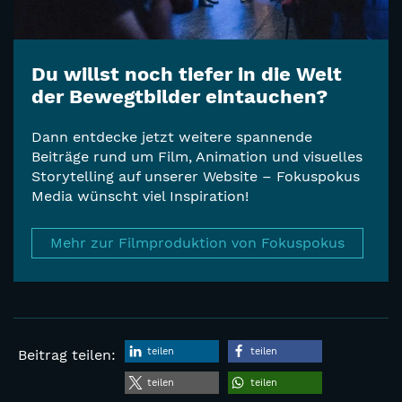
Du willst noch tiefer in die Welt
der Bewegtbilder eintauchen?
Dann entdecke jetzt weitere spannende
Beiträge rund um Film, Animation und visuelles
Storytelling auf unserer Website – Fokuspokus
Media wünscht viel Inspiration!
Mehr zur Filmproduktion von Fokuspokus
teilen
teilen
Beitrag teilen:
teilen
teilen