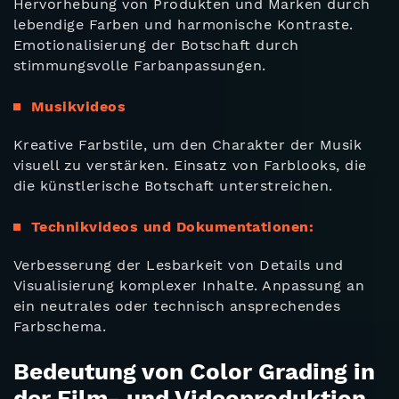
Hervorhebung von Produkten und Marken durch
lebendige Farben und harmonische Kontraste.
Emotionalisierung der Botschaft durch
stimmungsvolle Farbanpassungen.
Musikvideos
Kreative Farbstile, um den Charakter der Musik
visuell zu verstärken. Einsatz von Farblooks, die
die künstlerische Botschaft unterstreichen.
Technikvideos und Dokumentationen:
Verbesserung der Lesbarkeit von Details und
Visualisierung komplexer Inhalte. Anpassung an
ein neutrales oder technisch ansprechendes
Farbschema.
Bedeutung von Color Grading in
der Film- und Videoproduktion