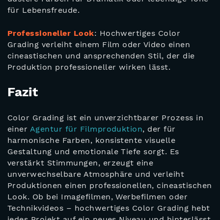
für Lebensfreude.
Professioneller Look
: Hochwertiges Color
Grading verleiht einem Film oder Video einen
cineastischen und ansprechenden Stil, der die
Produktion professioneller wirken lässt.
Fazit
Color Grading ist ein unverzichtbarer Prozess in
einer
Agentur für Filmproduktion
, der für
harmonische Farben, konsistente visuelle
Gestaltung und emotionale Tiefe sorgt. Es
verstärkt Stimmungen, erzeugt eine
unverwechselbare Atmosphäre und verleiht
Produktionen einen professionellen, cineastischen
Look. Ob bei Imagefilmen, Werbefilmen oder
Technikvideos – hochwertiges Color Grading hebt
jedes Projekt auf ein neues Niveau und hinterlässt