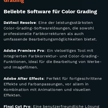
Grading
Beliebte Software für Color Grading
DaVinci Resolve
: Eine der leistungsstärksten
Color-Grading-Softwarelösungen, die sowohl
professionelle Farbkorrekturen als auch
umfassende Bearbeitungsmöglichkeiten bietet.
Adobe Premiere Pro
: Ein vielseitiges Tool mit
integrierten Farbkorrektur- und Color-Grading-
Funktionen, ideal für die Bearbeitung von Werbe-
und Imagefilmen.
Adobe After Effects
: Perfekt für fortgeschrittene
Effekte und Farbanpassungen, vor allem in
Kombination mit Animationen und visuellen
Effekten.
Final Cut Pro
: Eine benutzerfreundliche Lösung