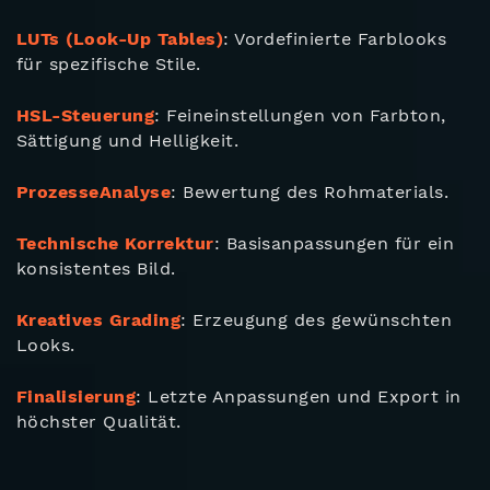
LUTs (Look-Up Tables)
: Vordefinierte Farblooks
für spezifische Stile.
HSL-Steuerung
: Feineinstellungen von Farbton,
Sättigung und Helligkeit.
ProzesseAnalyse
: Bewertung des Rohmaterials.
Technische Korrektur
: Basisanpassungen für ein
konsistentes Bild.
Kreatives Grading
: Erzeugung des gewünschten
Looks.
Finalisierung
: Letzte Anpassungen und Export in
höchster Qualität.