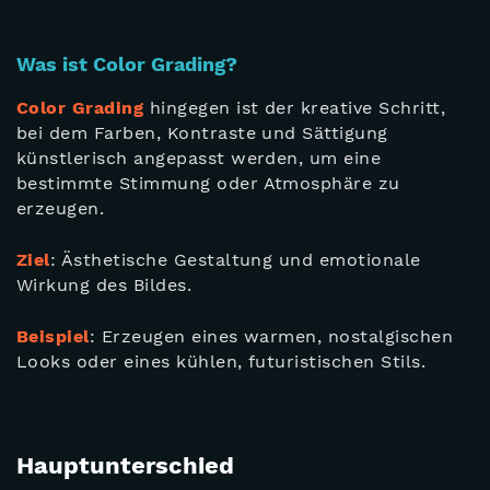
Was ist Color Grading?
Color Grading
hingegen ist der kreative Schritt,
bei dem Farben, Kontraste und Sättigung
künstlerisch angepasst werden, um eine
bestimmte Stimmung oder Atmosphäre zu
erzeugen.
Ziel
: Ästhetische Gestaltung und emotionale
Wirkung des Bildes.
Beispiel
: Erzeugen eines warmen, nostalgischen
Looks oder eines kühlen, futuristischen Stils.
Hauptunterschied