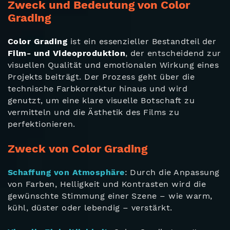
Zweck und Bedeutung von Color
Grading
Color Grading
ist ein essenzieller Bestandteil der
Film- und Videoproduktion
, der entscheidend zur
visuellen Qualität und emotionalen Wirkung eines
Projekts beiträgt. Der Prozess geht über die
technische Farbkorrektur hinaus und wird
genutzt, um eine klare visuelle Botschaft zu
vermitteln und die Ästhetik des Films zu
perfektionieren.
Zweck von Color Grading
Schaffung von Atmosphäre
: Durch die Anpassung
von Farben, Helligkeit und Kontrasten wird die
gewünschte Stimmung einer Szene – wie warm,
kühl, düster oder lebendig – verstärkt.