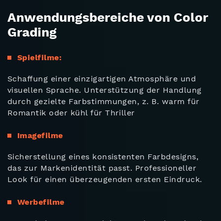
Anwendungsbereiche von Color
Grading
Spielfilme:
Schaffung einer einzigartigen Atmosphäre und
visuellen Sprache. Unterstützung der Handlung
durch gezielte Farbstimmungen, z. B. warm für
Romantik oder kühl für Thriller
Imagefilme
Sicherstellung eines konsistenten Farbdesigns,
das zur Markenidentität passt. Professioneller
Look für einen überzeugenden ersten Eindruck.
Werbefilme