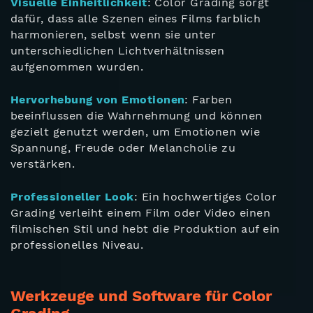
Visuelle Einheitlichkeit
: Color Grading sorgt
dafür, dass alle Szenen eines Films farblich
harmonieren, selbst wenn sie unter
unterschiedlichen Lichtverhältnissen
aufgenommen wurden.
Hervorhebung von Emotionen
: Farben
beeinflussen die Wahrnehmung und können
gezielt genutzt werden, um Emotionen wie
Spannung, Freude oder Melancholie zu
verstärken.
Professioneller Look
: Ein hochwertiges Color
Grading verleiht einem Film oder Video einen
filmischen Stil und hebt die Produktion auf ein
professionelles Niveau.
Werkzeuge und Software für Color