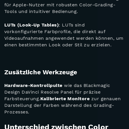
für Apple-Nutzer mit robusten Color-Grading-
Tools und intuitiver Bedienung.
LUTs (Look-Up Tables)
: LUTs sind
vorkonfigurierte Farbprofile, die direkt auf
Videoaufnahmen angewendet werden können, um
einen bestimmten Look oder Stil zu erzielen.
Zusätzliche Werkzeuge
Hardware-Kontrollpulte
wie das Blackmagic
Design DaVinci Resolve Panel für präzise
Farbsteuerung.
Kalibrierte Monitore
zur genauen
Darstellung der Farben während des Grading-
Prozesses.
Unterschied zwischen Color