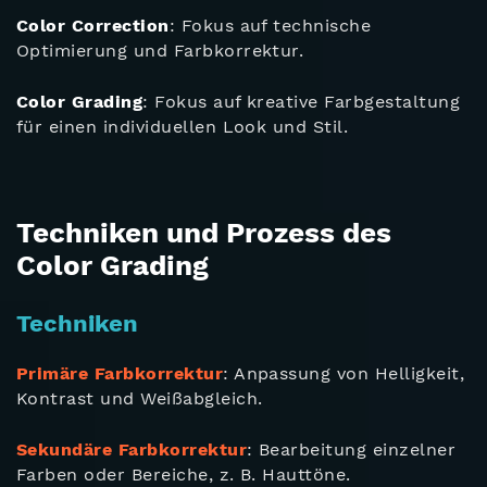
Color Correction
: Fokus auf technische
Optimierung und Farbkorrektur.
Color Grading
: Fokus auf kreative Farbgestaltung
für einen individuellen Look und Stil.
Techniken und Prozess des
Color Grading
Techniken
Primäre Farbkorrektur
: Anpassung von Helligkeit,
Kontrast und Weißabgleich.
Sekundäre Farbkorrektur
: Bearbeitung einzelner
Farben oder Bereiche, z. B. Hauttöne.