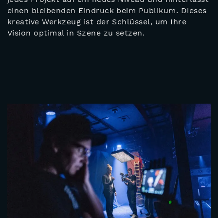
einen bleibenden Eindruck beim Publikum. Dieses
kreative Werkzeug ist der Schlüssel, um Ihre
Vision optimal in Szene zu setzen.