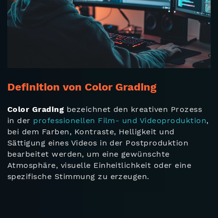
Definition von Color Grading
Color Grading
bezeichnet den kreativen Prozess
in der
professionellen Film- und Videoproduktion
,
bei dem Farben, Kontraste, Helligkeit und
Sättigung eines Videos in der Postproduktion
bearbeitet werden, um eine gewünschte
Atmosphäre, visuelle Einheitlichkeit oder eine
spezifische Stimmung zu erzeugen.