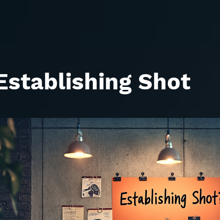
Establishing Shot