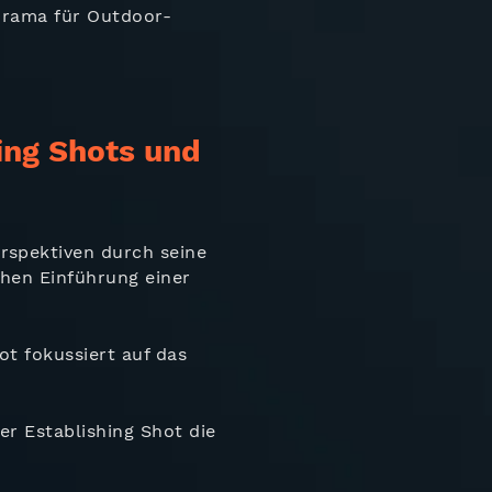
norama für Outdoor-
ing Shots und
rspektiven durch seine
hen Einführung einer
ot fokussiert auf das
er Establishing Shot die