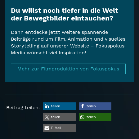
Du willst noch tiefer in die Welt
der Bewegtbilder eintauchen?
Dann entdecke jetzt weitere spannende
Beiträge rund um Film, Animation und visuelles
Storytelling auf unserer Website – Fokuspokus
Media wünscht viel Inspiration!
Mehr zur Filmproduktion von Fokuspokus
teilen
teilen
Beitrag teilen:
teilen
teilen
E-Mail