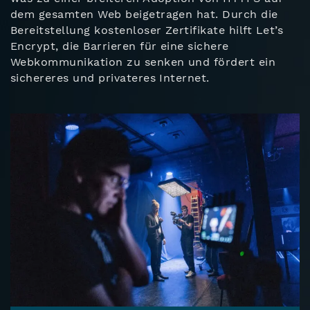
dem gesamten Web beigetragen hat. Durch die
Bereitstellung kostenloser Zertifikate hilft Let’s
Encrypt, die Barrieren für eine sichere
Webkommunikation zu senken und fördert ein
sichereres und privateres Internet.