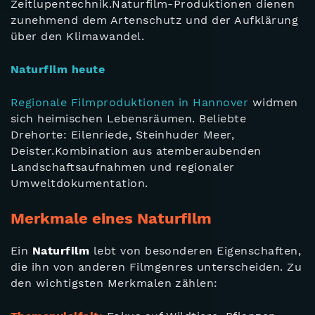
Zeitlupentechnik.Naturfilm-Produktionen dienen
zunehmend dem Artenschutz und der Aufklärung
über den Klimawandel.
Naturfilm heute
Regionale Filmproduktionen in Hannover
widmen
sich heimischen Lebensräumen. Beliebte
Drehorte: Eilenriede, Steinhuder Meer,
Deister.Kombination aus atemberaubenden
Landschaftsaufnahmen und regionaler
Umweltdokumentation.
Merkmale eines Naturfilm
Ein
Naturfilm
lebt von besonderen Eigenschaften,
die ihn von anderen Filmgenres unterscheiden. Zu
den wichtigsten Merkmalen zählen: