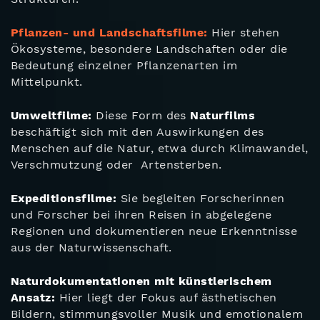
Pflanzen- und Landschaftsfilme:
Hier stehen
Ökosysteme, besondere Landschaften oder die
Bedeutung einzelner Pflanzenarten im
Mittelpunkt.
Umweltfilme:
Diese Form des
Naturfilms
beschäftigt sich mit den Auswirkungen des
Menschen auf die Natur, etwa durch Klimawandel,
Verschmutzung oder Artensterben.
Expeditionsfilme:
Sie begleiten Forscherinnen
und Forscher bei ihren Reisen in abgelegene
Regionen und dokumentieren neue Erkenntnisse
aus der Naturwissenschaft.
Naturdokumentationen mit künstlerischem
Ansatz:
Hier liegt der Fokus auf ästhetischen
Bildern, stimmungsvoller Musik und emotionalem