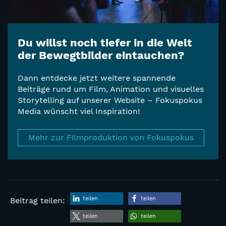
Du willst noch tiefer in die Welt
der Bewegtbilder eintauchen?
Dann entdecke jetzt weitere spannende
Beiträge rund um Film, Animation und visuelles
Storytelling auf unserer Website – Fokuspokus
Media wünscht viel Inspiration!
Mehr zur Filmproduktion von Fokuspokus
teilen
teilen
Beitrag teilen:
teilen
teilen