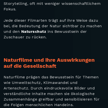
Storytelling, oft mit weniger wissenschaftlichem
Fokus.
Jede dieser Filmarten trägt auf ihre Weise dazu
bei, die Bedeutung der Natur sichtbar zu machen
und den
Naturschutz
ins Bewusstsein der
Zuschauer zu rücken.
Naturfilme und ihre Auswirkungen
auf die Gesellschaft
Naturfilme prägen das Bewusstsein für Themen
wie Umweltschutz, Klimawandel und
Artenschutz. Durch eindrucksvolle Bilder und
verständliche Inhalte machen sie ökologische
Zusammenhänge greifbar und sensibilisieren für
die Folgen menschlichen Handelns.