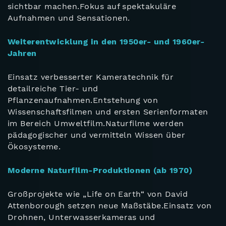
sichtbar machen.Fokus auf spektakuläre
Aufnahmen und Sensationen.
Weiterentwicklung in den 1950er- und 1960er-
Jahren
Einsatz verbesserter Kameratechnik für
detailreiche Tier- und
Pflanzenaufnahmen.Entstehung von
Wissenschaftsfilmen und ersten Serienformaten
im Bereich Umweltfilm.Naturfilme werden
pädagogischer und vermitteln Wissen über
Ökosysteme.
Moderne Naturfilm-Produktionen (ab 1970)
Großprojekte wie „Life on Earth“ von David
Attenborough setzen neue Maßstäbe.Einsatz von
Drohnen, Unterwasserkameras und