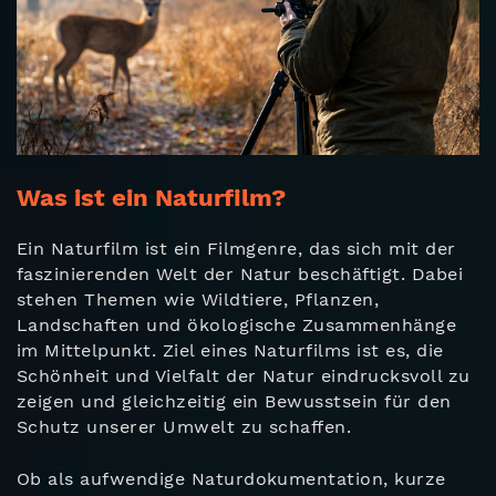
Was ist ein Naturfilm?
Ein Naturfilm ist ein Filmgenre, das sich mit der
faszinierenden Welt der Natur beschäftigt. Dabei
stehen Themen wie Wildtiere, Pflanzen,
Landschaften und ökologische Zusammenhänge
im Mittelpunkt. Ziel eines Naturfilms ist es, die
Schönheit und Vielfalt der Natur eindrucksvoll zu
zeigen und gleichzeitig ein Bewusstsein für den
Schutz unserer Umwelt zu schaffen.
Ob als aufwendige Naturdokumentation, kurze