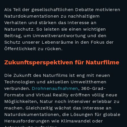
Als Teil der gesellschaftlichen Debatte motivieren
Naturdokumentationen zu nachhaltigem
Verhalten und stärken das Interesse an
Naturschutz. So leisten sie einen wichtigen
Beitrag, um Umweltverantwortung und den
Schutz unserer Lebensräume in den Fokus der
Öffentlichkeit zu rücken.
Zukunftsperspektiven für Naturfilme
Die Zukunft des Naturfilms ist eng mit neuen
Technologien und aktuellen Umweltthemen
verbunden.
Drohnenaufnahmen
, 360-Grad-
Formate und Virtual Reality eröffnen völlig neue
Möglichkeiten, Natur noch intensiver erlebbar zu
machen. Gleichzeitig wächst das Interesse an
Naturdokumentationen, die Lösungen für globale
Herausforderungen wie Klimawandel oder