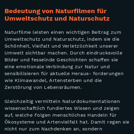
Bedeutung von Naturfilmen für
Umweltschutz und Naturschutz
Naturfilme leisten einen wichtigen Beitrag zum
Umweltschutz und Naturschutz, indem sie die
Schönheit, Vielfalt und Verletzlichkeit unserer
Umwelt sichtbar machen. Durch eindrucksvolle
Bilder und fesselnde Geschichten schaffen sie
eine emotionale Verbindung zur Natur und
sensibilisieren für aktuelle Heraus- forderungen
wie Klimawandel, Artensterben und die
Zerstörung von Lebensräumen.
Gleichzeitig vermitteln Naturdokumentationen
wissenschaftlich fundiertes Wissen und zeigen
auf, welche Folgen menschliches Handeln für
Ökosysteme und Artenvielfalt hat. Damit regen sie
nicht nur zum Nachdenken an, sondern