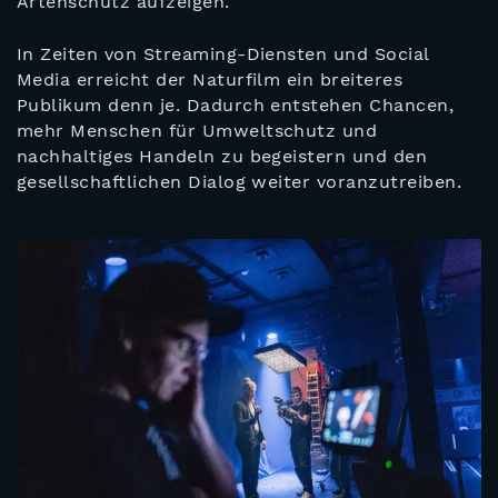
Artenschutz aufzeigen.
In Zeiten von Streaming-Diensten und Social
Media erreicht der Naturfilm ein breiteres
Publikum denn je. Dadurch entstehen Chancen,
mehr Menschen für Umweltschutz und
nachhaltiges Handeln zu begeistern und den
gesellschaftlichen Dialog weiter voranzutreiben.