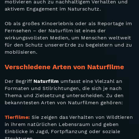
motivieren auch zu nachhaltigem Verhalten und
aktivem Engagement im Naturschutz.
Ob als großes Kinoerlebnis oder als Reportage im
Fernsehen – der Naturfilm ist eines der
wirkungsvollsten Medien, um Menschen weltweit
für den Schutz unsererErde zu begeistern und zu
mobilisieren.
Verschiedene Arten von
Naturfilme
Der Begriff
Naturfilm
umfasst eine Vielzahl an
Formaten und Stilrichtungen, die sich je nach
Thema und Zielsetzung unterscheiden. Zu den
bekanntesten Arten von Naturfilmen gehören:
Tierfilme:
Sie zeigen das Verhalten von Wildtieren
in ihrem natürlichen Lebensraum und geben
Einblicke in Jagd, Fortpflanzung oder soziale
Strukturen.