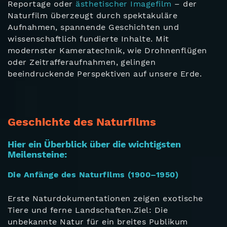
Reportage oder
ästhetischer Imagefilm
– der
Naturfilm überzeugt durch spektakuläre
Aufnahmen, spannende Geschichten und
wissenschaftlich fundierte Inhalte. Mit
modernster Kameratechnik, wie Drohnenflügen
oder Zeitrafferaufnahmen, gelingen
beeindruckende Perspektiven auf unsere Erde.
Geschichte des Naturfilms
Hier ein Überblick über die wichtigsten
Meilensteine:
Die Anfänge des Naturfilms (1900–1950)
Erste Naturdokumentationen zeigen exotische
Tiere und ferne Landschaften.Ziel: Die
unbekannte Natur für ein breites Publikum