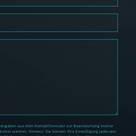
e Angaben aus dem Kontaktformular zur Beantwortung meiner
eitet werden. Hinweis: Sie können Ihre Einwilligung jederzeit