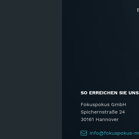
B
SO ERREICHEN SIE UNS
Fokuspokus GmbH
Spichernstraße 24
30161 Hannover
info@fokuspokus-m