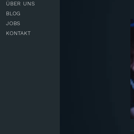
ÜBER UNS
BLOG
JOBS
KONTAKT