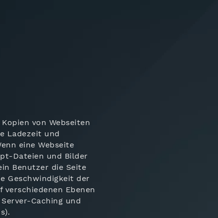
, Kopien von Webseiten
ie Ladezeit und
Wenn eine Webseite
pt-Dateien und Bilder
in Benutzer die Seite
die Geschwindigkeit der
uf verschiedenen Ebenen
, Server-Caching und
s).