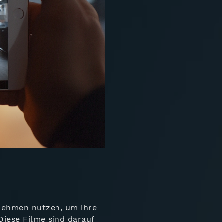
rnehmen nutzen, um ihre
iese Filme sind darauf