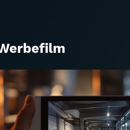
Werbefilm