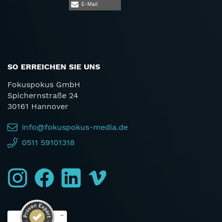
E-Mail
SO ERREICHEN SIE UNS
Fokuspokus GmbH
Spichernstraße 24
30161 Hannover
info@fokuspokus-media.de
0511 59101318