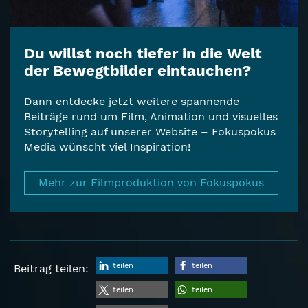
Du willst noch tiefer in die Welt
der Bewegtbilder eintauchen?
Dann entdecke jetzt weitere spannende
Beiträge rund um Film, Animation und visuelles
Storytelling auf unserer Website – Fokuspokus
Media wünscht viel Inspiration!
Mehr zur Filmproduktion von Fokuspokus
teilen
teilen
Beitrag teilen:
teilen
teilen