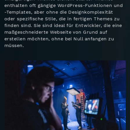
enthalten oft gängige WordPress-Funktionen und
-Templates, aber ohne die Designkomplexität
oder spezifische Stile, die in fertigen Themes zu
finden sind. Sie sind ideal für Entwickler, die eine
maßgeschneiderte Webseite von Grund auf
erstellen möchten, ohne bei Null anfangen zu
müssen.