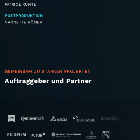
PATRICE KUNTE
POSTPRODUKTION
NANNETTE RÖMER
GEMEINSAM ZU STARKEN PROJEKTEN
Auftraggeber und Partner