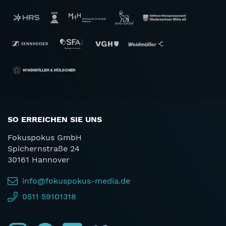
SO ERREICHEN SIE UNS
Fokuspokus GmbH
Spichernstraße 24
30161 Hannover
info@fokuspokus-media.de
0511 59101318