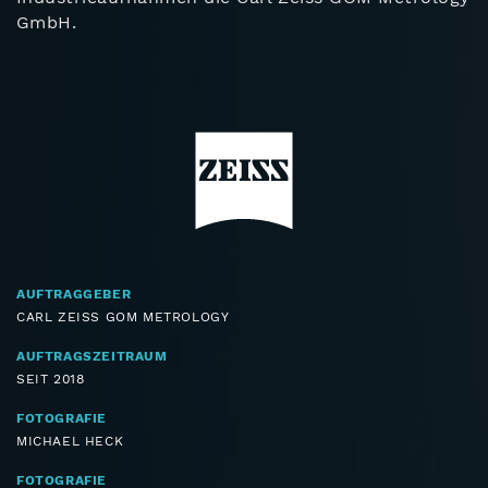
GmbH.
AUFTRAGGEBER
CARL ZEISS GOM METROLOGY
AUFTRAGSZEITRAUM
SEIT 2018
FOTOGRAFIE
MICHAEL HECK
FOTOGRAFIE