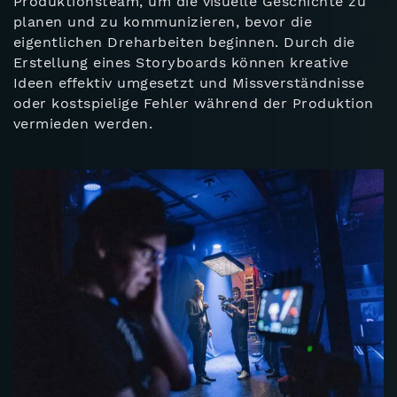
Produktionsteam, um die visuelle Geschichte zu
planen und zu kommunizieren, bevor die
eigentlichen Dreharbeiten beginnen. Durch die
Erstellung eines Storyboards können kreative
Ideen effektiv umgesetzt und Missverständnisse
oder kostspielige Fehler während der Produktion
vermieden werden.