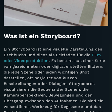
Was ist ein Storyboard?
Ein Storyboard ist eine visuelle Darstellung des
Drehbuchs und dient als Leitfaden für die
Film-
oder Videoproduktion
. Es besteht aus einer Serie
von gezeichneten oder digital erstellten Bildern,
die jede Szene oder jeden wichtigen Shot
darstellen, oft begleitet von kurzen
Beschreibungen oder Dialogen. Storyboards
visualisieren die Sequenz der Szenen, die
Kameraperspektiven, Bewegungen und den
Übergang zwischen den Aufnahmen. Sie sind ein
wesentliches Werkzeug für Regisseure und das