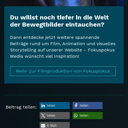
Du willst noch tiefer in die Welt
der Bewegtbilder eintauchen?
Dann entdecke jetzt weitere spannende
Beiträge rund um Film, Animation und visuelles
Storytelling auf unserer Website – Fokuspokus
Media wünscht viel Inspiration!
Mehr zur Filmproduktion von Fokuspokus
teilen
teilen
Beitrag teilen:
teilen
teilen
E-Mail