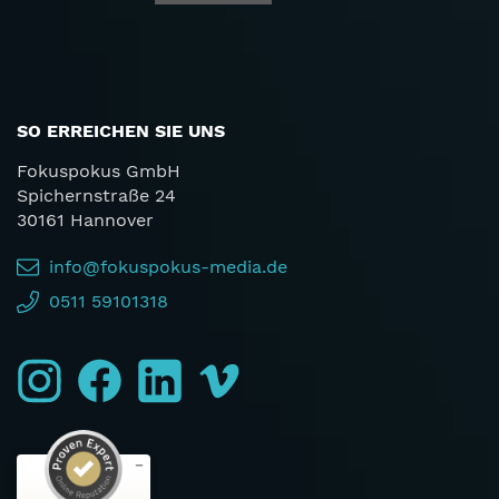
SO ERREICHEN SIE UNS
Fokuspokus GmbH
Spichernstraße 24
30161 Hannover
info@fokuspokus-media.de
0511 59101318